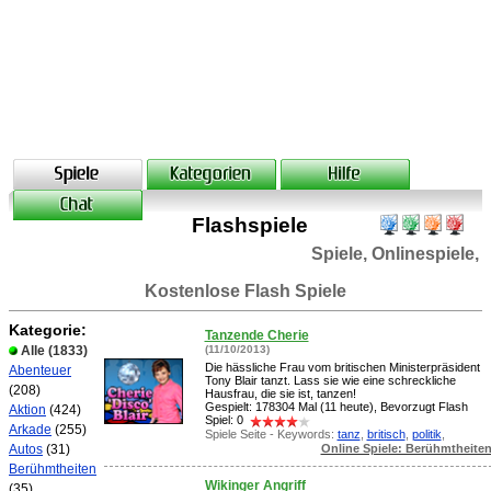
Flashspiele
Spiele, Onlinespiele,
Kostenlose Flash Spiele
Kategorie:
Tanzende Cherie
Alle
(1833)
(11/10/2013)
Die hässliche Frau vom britischen Ministerpräsident
Abenteuer
Tony Blair tanzt. Lass sie wie eine schreckliche
(208)
Hausfrau, die sie ist, tanzen!
Gespielt: 178304 Mal (11 heute), Bevorzugt Flash
Aktion
(424)
Spiel: 0
Arkade
(255)
Spiele Seite - Keywords:
tanz
,
britisch
,
politik
,
Online Spiele: Berühmtheite
Autos
(31)
Berühmtheiten
Wikinger Angriff
(35)