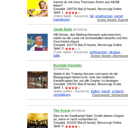
Kannst du mit Uma Thurmans Ruhm aus Kill Bill
leben?
Gespielt: 199734 Mal (9 heute), Bevorzugt Online
Spiel: 1
Online Spiele - Keywords:
bill
,
umathurman
,
kampf
,
kampfkunst
,
Gratis Spiele: Kamp
Jingle Balls
(5/7/2014)
Hilf Dennis, den Weihnachtsmarkt aufzumischen,
indem du die Leute mit Schneebällen bewirfst und ihre
Geschenke klaust.
Gespielt: 101775 Mal (9 heute), Bevorzugt Online
Spiel: 0
Gratis Spiele - Keywords:
weihnachten
,
nikolaus
,
bälle
,
Online Spiele: Abenteue
Bushido Kämpfer
(2/19/2014)
Spiele in der Training Session und wenn du die
Bewegungen beherrscht, trete den tödlichen
Kampftruppen bei, um alle Gegner zu besiegen.
Gespielt: 235701 Mal (8 heute), Bevorzugt Gratis
Spiel: 1
Spiele spielen - Keywords:
tödlich
,
kampf
,
schlacht
,
verteidigung
,
Flashspiele: Schlachte
The Arena
(9/7/2013)
Dies ist ein Zweikampf-Spiel. Greife deinen Gegner
an, wenn er nicht vorbereitet ist.
Gespielt: 161153 Mal (8 heute), Bevorzugt Online
Spiel: 0