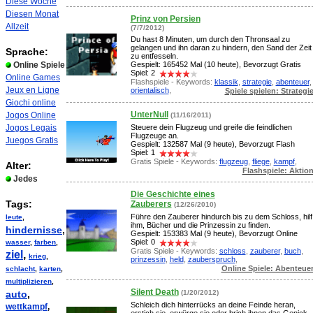
Diese Woche
Diesen Monat
Prinz von Persien
Allzeit
(7/7/2012)
Du hast 8 Minuten, um durch den Thronsaal zu
gelangen und ihn daran zu hindern, den Sand der Zeit
Sprache:
zu entfesseln.
Online Spiele
Gespielt: 165452 Mal (10 heute), Bevorzugt Gratis
Spiel: 2
Online Games
Flashspiele - Keywords:
klassik
,
strategie
,
abenteuer
,
Jeux en Ligne
orientalisch
,
Spiele spielen: Strategi
Giochi online
UnterNull
Jogos Online
(11/16/2011)
Jogos Legais
Steuere dein Flugzeug und greife die feindlichen
Flugzeuge an.
Juegos Gratis
Gespielt: 132587 Mal (9 heute), Bevorzugt Flash
Spiel: 1
Gratis Spiele - Keywords:
flugzeug
,
fliege
,
kampf
,
Alter:
Flashspiele: Aktio
Jedes
Die Geschichte eines
Tags:
Zauberers
(12/26/2010)
Führe den Zauberer hindurch bis zu dem Schloss, hilf
leute
,
ihm, Bücher und die Prinzessin zu finden.
hindernisse
,
Gespielt: 153383 Mal (9 heute), Bevorzugt Online
Spiel: 0
wasser
,
farben
,
Gratis Spiele - Keywords:
schloss
,
zauberer
,
buch
,
ziel
,
krieg
,
prinzessin
,
held
,
zauberspruch
,
Online Spiele: Abenteue
schlacht
,
karten
,
multiplizieren
,
Silent Death
auto
,
(1/20/2012)
Schleich dich hinterrücks an deine Feinde heran,
wettkampf
,